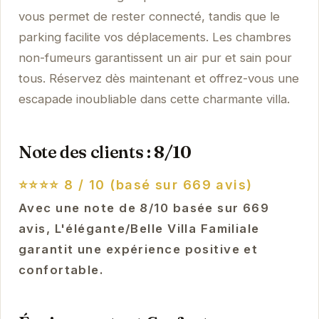
vous permet de rester connecté, tandis que le
parking facilite vos déplacements. Les chambres
non-fumeurs garantissent un air pur et sain pour
tous. Réservez dès maintenant et offrez-vous une
escapade inoubliable dans cette charmante villa.
Note des clients : 8/10
⭐⭐⭐⭐
8 / 10 (basé sur 669 avis)
Avec une note de 8/10 basée sur 669
avis, L'élégante/Belle Villa Familiale
garantit une expérience positive et
confortable.