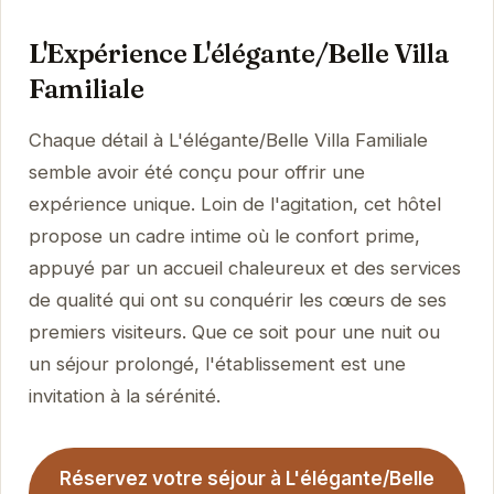
L'Expérience L'élégante/Belle Villa
Familiale
Chaque détail à L'élégante/Belle Villa Familiale
semble avoir été conçu pour offrir une
expérience unique. Loin de l'agitation, cet hôtel
propose un cadre intime où le confort prime,
appuyé par un accueil chaleureux et des services
de qualité qui ont su conquérir les cœurs de ses
premiers visiteurs. Que ce soit pour une nuit ou
un séjour prolongé, l'établissement est une
invitation à la sérénité.
Réservez votre séjour à L'élégante/Belle