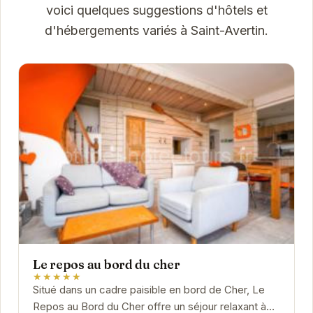
voici quelques suggestions d'hôtels et
d'hébergements variés à Saint-Avertin.
Le repos au bord du cher
★★★★★
Situé dans un cadre paisible en bord de Cher, Le
Repos au Bord du Cher offre un séjour relaxant à