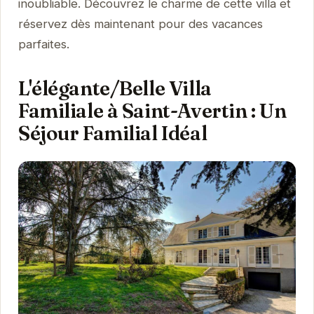
inoubliable. Découvrez le charme de cette villa et
réservez dès maintenant pour des vacances
parfaites.
L'élégante/Belle Villa
Familiale à Saint-Avertin : Un
Séjour Familial Idéal