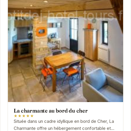
La charmante au bord du cher
★★★★★
Située dans un cadre idyllique en bord de Cher, La
Charmante offre un hébergement confortable et