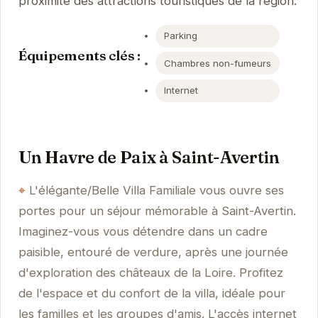
proximité des attractions touristiques de la région.
Parking
Équipements clés :
Chambres non-fumeurs
Internet
Un Havre de Paix à Saint-Avertin
L'élégante/Belle Villa Familiale vous ouvre ses
portes pour un séjour mémorable à Saint-Avertin.
Imaginez-vous vous détendre dans un cadre
paisible, entouré de verdure, après une journée
d'exploration des châteaux de la Loire. Profitez
de l'espace et du confort de la villa, idéale pour
les familles et les groupes d'amis. L'accès internet