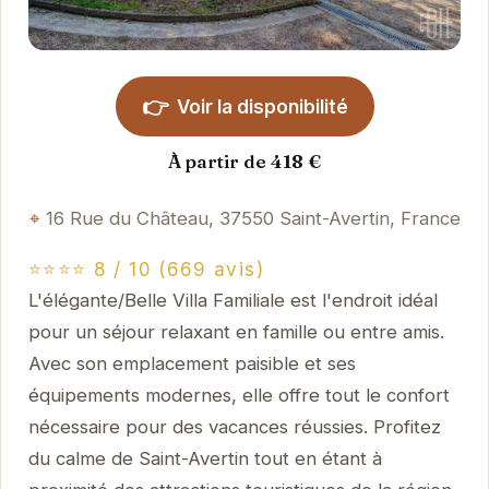
👉
Voir la disponibilité
À partir de 418 €
16 Rue du Château, 37550 Saint-Avertin, France
⭐⭐⭐⭐ 8 / 10 (669 avis)
L'élégante/Belle Villa Familiale est l'endroit idéal
pour un séjour relaxant en famille ou entre amis.
Avec son emplacement paisible et ses
équipements modernes, elle offre tout le confort
nécessaire pour des vacances réussies. Profitez
du calme de Saint-Avertin tout en étant à