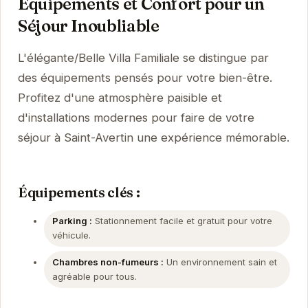
Équipements et Confort pour un
Séjour Inoubliable
L'élégante/Belle Villa Familiale se distingue par
des équipements pensés pour votre bien-être.
Profitez d'une atmosphère paisible et
d'installations modernes pour faire de votre
séjour à Saint-Avertin une expérience mémorable.
Équipements clés :
Parking :
Stationnement facile et gratuit pour votre
véhicule.
Chambres non-fumeurs :
Un environnement sain et
agréable pour tous.