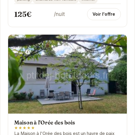
125€
/nuit
Voir l'offre
Maison à l'Orée des bois
★★★★★
La Maison à l'Orée des bois est un havre de paix