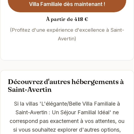
Villa Familiale dès maintenant !
À partir de 418 €
(Profitez d'une expérience d'excellence à Saint-
Avertin)
Découvrez d'autres hébergements à
Saint-Avertin
Si la villas 'L'élégante/Belle Villa Familiale à
Saint-Avertin : Un Séjour Familial Idéal' ne
correspond pas exactement à vos attentes, ou
si vous souhaitez explorer d'autres options,