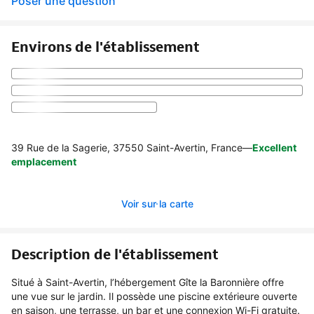
Poser une question
Environs de l'établissement
39 Rue de la Sagerie, 37550 Saint-Avertin, France
—
Excellent
emplacement
Voir sur la carte
Description de l'établissement
Situé à Saint-Avertin, l’hébergement Gîte la Baronnière offre
une vue sur le jardin. Il possède une piscine extérieure ouverte
en saison, une terrasse, un bar et une connexion Wi-Fi gratuite.