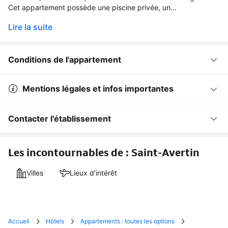
Cet appartement possède une piscine privée, un...
Lire la suite
Conditions de l'appartement
Mentions légales et infos importantes
Contacter l'établissement
Les incontournables de : Saint-Avertin
Villes
Lieux d'intérêt
Accueil
Hôtels
Appartements : toutes les options