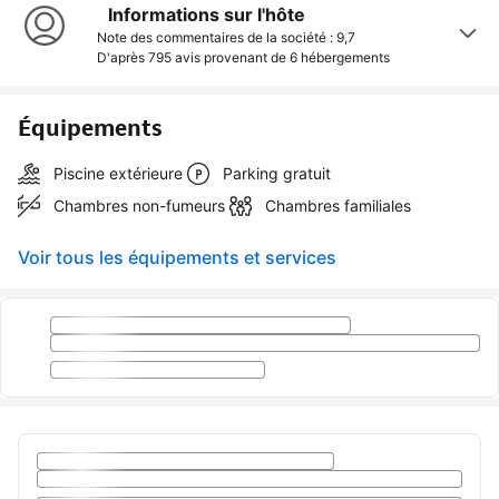
Informations sur l'hôte
Note des commentaires de la société : 9,7
D'après 795 avis provenant de
6 hébergements
Équipements
Piscine extérieure
Parking gratuit
Chambres non-fumeurs
Chambres familiales
Voir tous les équipements et services