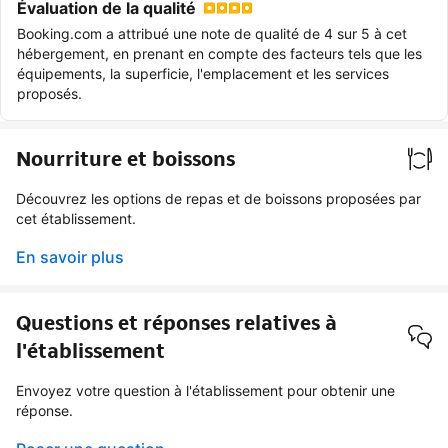
Évaluation de la qualité
Booking.com a attribué une note de qualité de 4 sur 5 à cet
hébergement, en prenant en compte des facteurs tels que les
équipements, la superficie, l'emplacement et les services
proposés.
Nourriture et boissons
Découvrez les options de repas et de boissons proposées par
cet établissement.
En savoir plus
Questions et réponses relatives à
l'établissement
Envoyez votre question à l'établissement pour obtenir une
réponse.