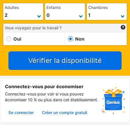
Adultes
Enfants
Chambres
Vous voyagez pour le travail ?
Oui
Non
Vérifier la disponibilité
Connectez-vous pour économiser
Connectez-vous pour voir si vous pouvez
économiser 10 % ou plus dans cet établissement.
Se connecter
Créer un compte gratuit