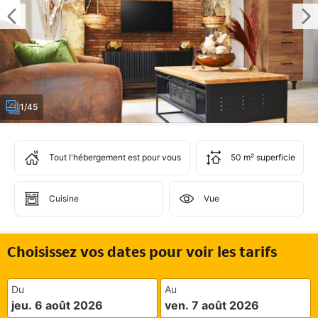
1/45
Tout l'hébergement est pour vous
50 m² superficie
Cuisine
Vue
Choisissez vos dates pour voir les tarifs
Du
Au
jeu. 6 août 2026
ven. 7 août 2026