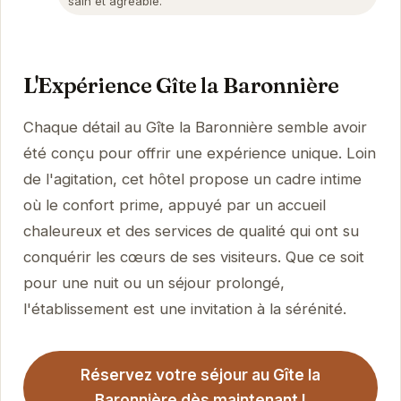
sain et agréable.
L'Expérience Gîte la Baronnière
Chaque détail au Gîte la Baronnière semble avoir
été conçu pour offrir une expérience unique. Loin
de l'agitation, cet hôtel propose un cadre intime
où le confort prime, appuyé par un accueil
chaleureux et des services de qualité qui ont su
conquérir les cœurs de ses visiteurs. Que ce soit
pour une nuit ou un séjour prolongé,
l'établissement est une invitation à la sérénité.
Réservez votre séjour au Gîte la
Baronnière dès maintenant !