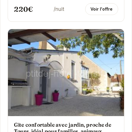
220€
/nuit
Voir l'offre
Gîte confortable avec jardin, proche de
Tours, idéal pour familles, animaux