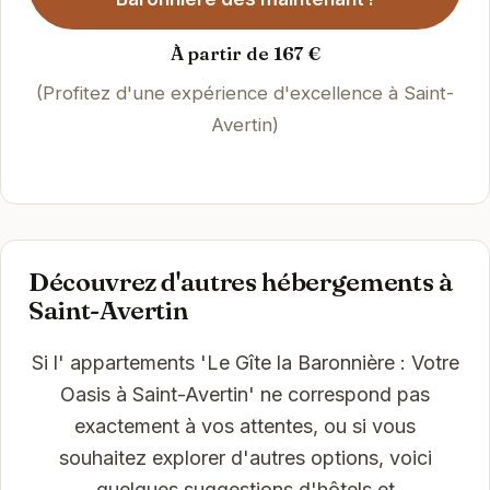
À partir de 167 €
(Profitez d'une expérience d'excellence à Saint-
Avertin)
Découvrez d'autres hébergements à
Saint-Avertin
Si l' appartements 'Le Gîte la Baronnière : Votre
Oasis à Saint-Avertin' ne correspond pas
exactement à vos attentes, ou si vous
souhaitez explorer d'autres options, voici
quelques suggestions d'hôtels et