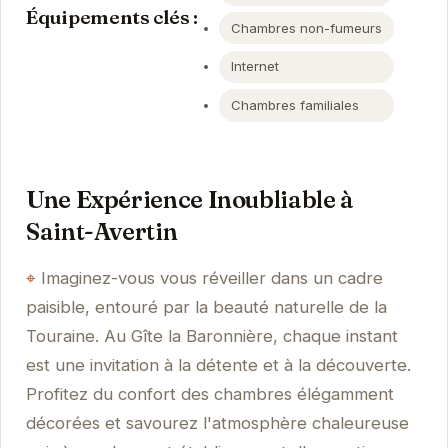
Équipements clés :
Chambres non-fumeurs
Internet
Chambres familiales
Une Expérience Inoubliable à
Saint-Avertin
Imaginez-vous vous réveiller dans un cadre
paisible, entouré par la beauté naturelle de la
Touraine. Au Gîte la Baronnière, chaque instant
est une invitation à la détente et à la découverte.
Profitez du confort des chambres élégamment
décorées et savourez l'atmosphère chaleureuse