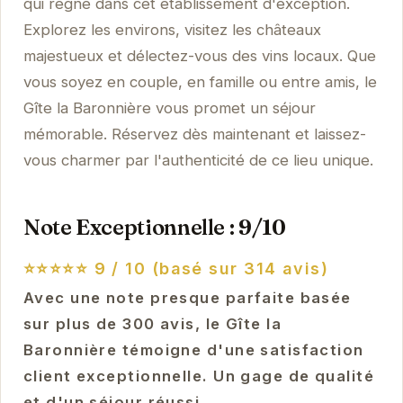
qui règne dans cet établissement d'exception.
Explorez les environs, visitez les châteaux
majestueux et délectez-vous des vins locaux. Que
vous soyez en couple, en famille ou entre amis, le
Gîte la Baronnière vous promet un séjour
mémorable. Réservez dès maintenant et laissez-
vous charmer par l'authenticité de ce lieu unique.
Note Exceptionnelle : 9/10
⭐⭐⭐⭐⭐
9 / 10 (basé sur 314 avis)
Avec une note presque parfaite basée
sur plus de 300 avis, le Gîte la
Baronnière témoigne d'une satisfaction
client exceptionnelle. Un gage de qualité
et d'un séjour réussi.