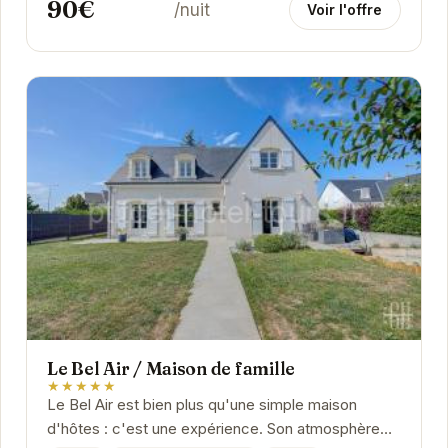
90€
/nuit
Voir l'offre
Le Bel Air / Maison de famille
★★★★★
Le Bel Air est bien plus qu'une simple maison
d'hôtes : c'est une expérience. Son atmosphère