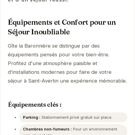
Équipements et Confort pour un
Séjour Inoubliable
Gîte la Baronnière se distingue par des
équipements pensés pour votre bien-être.
Profitez d'une atmosphère paisible et
d'installations modernes pour faire de votre
séjour à Saint-Avertin une expérience mémorable.
Équipements clés :
Parking :
Stationnement privé gratuit sur place.
Chambres non-fumeurs :
Pour un environnement