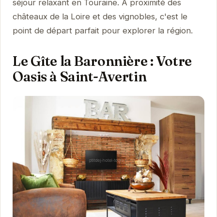
séjour relaxant en Touraine. À proximité des
châteaux de la Loire et des vignobles, c'est le
point de départ parfait pour explorer la région.
Le Gîte la Baronnière : Votre
Oasis à Saint-Avertin