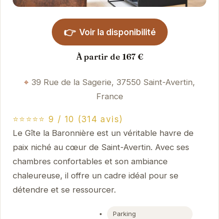
👉
Voir la disponibilité
À partir de 167 €
39 Rue de la Sagerie, 37550 Saint-Avertin,
France
⭐⭐⭐⭐⭐ 9 / 10 (314 avis)
Le Gîte la Baronnière est un véritable havre de
paix niché au cœur de Saint-Avertin. Avec ses
chambres confortables et son ambiance
chaleureuse, il offre un cadre idéal pour se
détendre et se ressourcer.
Parking