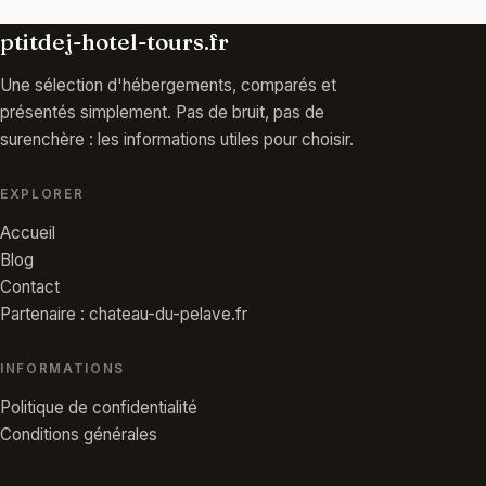
ptitdej-hotel-tours.fr
Une sélection d'hébergements, comparés et
présentés simplement. Pas de bruit, pas de
surenchère : les informations utiles pour choisir.
EXPLORER
Accueil
Blog
Contact
Partenaire : chateau-du-pelave.fr
INFORMATIONS
Politique de confidentialité
Conditions générales