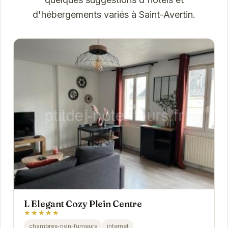
d'hébergements variés à Saint-Avertin.
L Elegant Cozy Plein Centre
★★★★★
chambres-non-fumeurs
internet