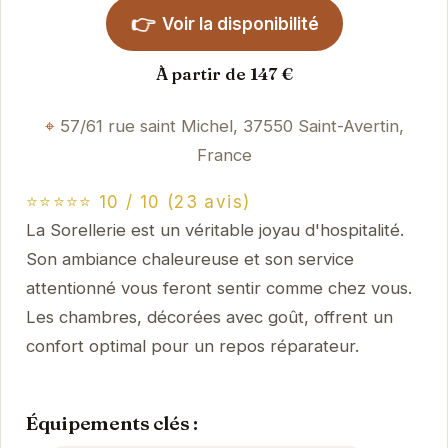
👉
Voir la disponibilité
À partir de 147 €
57/61 rue saint Michel, 37550 Saint-Avertin,
France
⭐⭐⭐⭐⭐ 10 / 10 (23 avis)
La Sorellerie est un véritable joyau d'hospitalité.
Son ambiance chaleureuse et son service
attentionné vous feront sentir comme chez vous.
Les chambres, décorées avec goût, offrent un
confort optimal pour un repos réparateur.
Équipements clés :