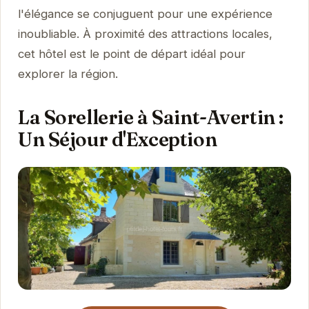
l'élégance se conjuguent pour une expérience
inoubliable. À proximité des attractions locales,
cet hôtel est le point de départ idéal pour
explorer la région.
La Sorellerie à Saint-Avertin :
Un Séjour d'Exception