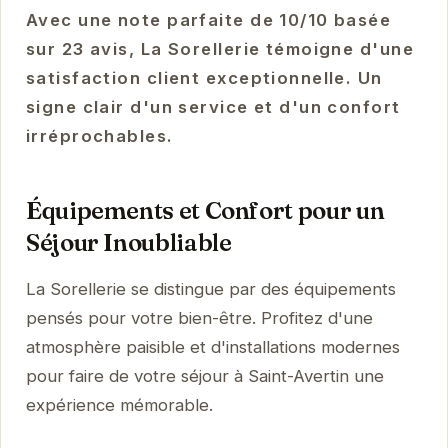
Avec une note parfaite de 10/10 basée
sur 23 avis, La Sorellerie témoigne d'une
satisfaction client exceptionnelle. Un
signe clair d'un service et d'un confort
irréprochables.
Équipements et Confort pour un
Séjour Inoubliable
La Sorellerie se distingue par des équipements
pensés pour votre bien-être. Profitez d'une
atmosphère paisible et d'installations modernes
pour faire de votre séjour à Saint-Avertin une
expérience mémorable.