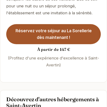
pour une nuit ou un séjour prolongé,
l'établissement est une invitation à la sérénité.
Réservez votre séjour au La Sorellerie
dès maintenant !
À partir de 147 €
(Profitez d'une expérience d'excellence à Saint-
Avertin)
Découvrez d'autres hébergements à
Saint-Avertin