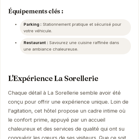
Équipements clés :
Parking :
Stationnement pratique et sécurisé pour
votre véhicule.
Restaurant :
Savourez une cuisine raffinée dans
une ambiance chaleureuse.
L'Expérience La Sorellerie
Chaque détail à La Sorellerie semble avoir été
conçu pour offrir une expérience unique. Loin de
l'agitation, cet hôtel propose un cadre intime où
le confort prime, appuyé par un accueil
chaleureux et des services de qualité qui ont su
conquérir les cœurs de ses visiteurs. Que ce soit