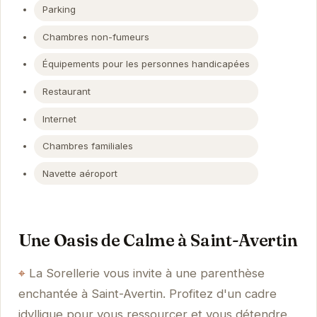
Parking
Chambres non-fumeurs
Équipements pour les personnes handicapées
Restaurant
Internet
Chambres familiales
Navette aéroport
Une Oasis de Calme à Saint-Avertin
La Sorellerie vous invite à une parenthèse
enchantée à Saint-Avertin. Profitez d'un cadre
idyllique pour vous ressourcer et vous détendre.