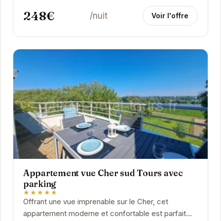
248€
/nuit
Voir l'offre
Appartement vue Cher sud Tours avec
parking
★★★★★
Offrant une vue imprenable sur le Cher, cet
appartement moderne et confortable est parfait