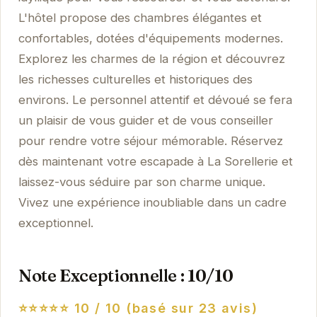
L'hôtel propose des chambres élégantes et
confortables, dotées d'équipements modernes.
Explorez les charmes de la région et découvrez
les richesses culturelles et historiques des
environs. Le personnel attentif et dévoué se fera
un plaisir de vous guider et de vous conseiller
pour rendre votre séjour mémorable. Réservez
dès maintenant votre escapade à La Sorellerie et
laissez-vous séduire par son charme unique.
Vivez une expérience inoubliable dans un cadre
exceptionnel.
Note Exceptionnelle : 10/10
⭐⭐⭐⭐⭐
10 / 10 (basé sur 23 avis)