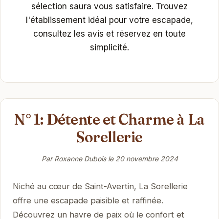
sélection saura vous satisfaire. Trouvez
l'établissement idéal pour votre escapade,
consultez les avis et réservez en toute
simplicité.
N° 1: Détente et Charme à La
Sorellerie
Par Roxanne Dubois le
20 novembre 2024
Niché au cœur de Saint-Avertin, La Sorellerie
offre une escapade paisible et raffinée.
Découvrez un havre de paix où le confort et