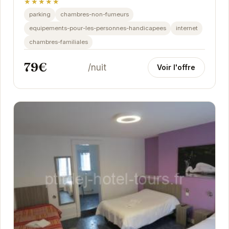
★★★★★
parking
chambres-non-fumeurs
equipements-pour-les-personnes-handicapees
internet
chambres-familiales
79€
/nuit
Voir l'offre