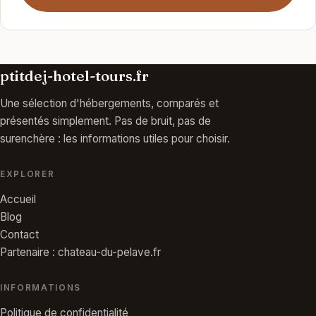
ptitdej-hotel-tours.fr
Une sélection d'hébergements, comparés et
présentés simplement. Pas de bruit, pas de
surenchère : les informations utiles pour choisir.
EXPLORER
Accueil
Blog
Contact
Partenaire : chateau-du-pelave.fr
INFORMATIONS
Politique de confidentialité