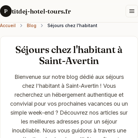
titdej-hotel-tours.fr
P
Accueil
Blog
Séjours chez l'habitant
Séjours chez l'habitant à
Saint-Avertin
Bienvenue sur notre blog dédié aux séjours
chez l'habitant à Saint-Avertin ! Vous
recherchez un hébergement authentique et
convivial pour vos prochaines vacances ou un
simple week-end ? Découvrez nos articles sur
les meilleures adresses pour un séjour
inoubliable. Nous vous guidons à travers une