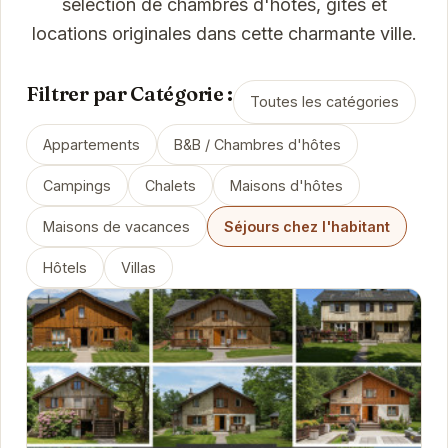
sélection de chambres d'hôtes, gîtes et
locations originales dans cette charmante ville.
Filtrer par Catégorie :
Toutes les catégories
Appartements
B&B / Chambres d'hôtes
Campings
Chalets
Maisons d'hôtes
Maisons de vacances
Séjours chez l'habitant
Hôtels
Villas