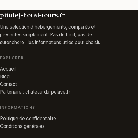
ptitdej-hotel-tours.fr
Une sélection d'hébergements, comparés et
présentés simplement. Pas de bruit, pas de
surenchère : les informations utiles pour choisir.
EXPLORER
Accueil
Blog
Contact
Partenaire : chateau-du-pelave.fr
INFORMATIONS
Politique de confidentialité
Conditions générales