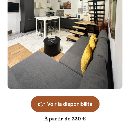
👉
Voir la disponibilité
À partir de 220 €