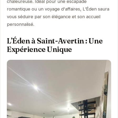
chaleureuse. Idéal pour une escapade
romantique ou un voyage d'affaires, L’Éden saura
vous séduire par son élégance et son accueil
personnalisé.
L’Éden à Saint-Avertin : Une
Expérience Unique