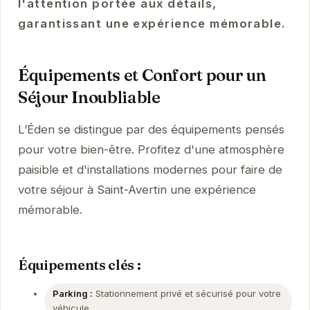
l'attention portée aux détails,
garantissant une expérience mémorable.
Équipements et Confort pour un
Séjour Inoubliable
L’Éden se distingue par des équipements pensés
pour votre bien-être. Profitez d'une atmosphère
paisible et d'installations modernes pour faire de
votre séjour à Saint-Avertin une expérience
mémorable.
Équipements clés :
Parking :
Stationnement privé et sécurisé pour votre
véhicule.