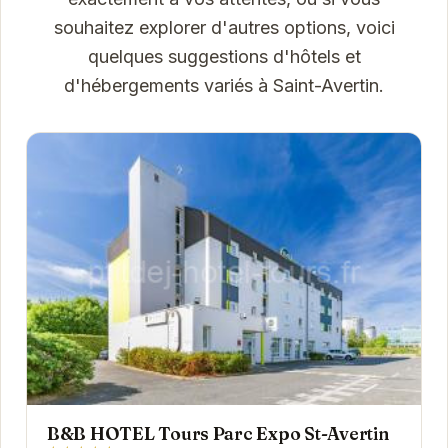
souhaitez explorer d'autres options, voici
quelques suggestions d'hôtels et
d'hébergements variés à Saint-Avertin.
B&B HOTEL Tours Parc Expo St-Avertin