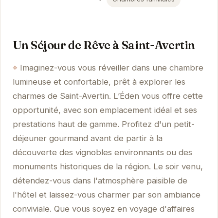
Un Séjour de Rêve à Saint-Avertin
Imaginez-vous vous réveiller dans une chambre
lumineuse et confortable, prêt à explorer les
charmes de Saint-Avertin. L’Éden vous offre cette
opportunité, avec son emplacement idéal et ses
prestations haut de gamme. Profitez d'un petit-
déjeuner gourmand avant de partir à la
découverte des vignobles environnants ou des
monuments historiques de la région. Le soir venu,
détendez-vous dans l'atmosphère paisible de
l'hôtel et laissez-vous charmer par son ambiance
conviviale. Que vous soyez en voyage d'affaires