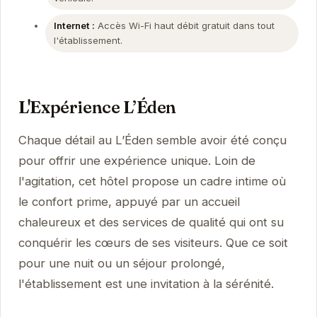
Internet :
Accès Wi-Fi haut débit gratuit dans tout
l'établissement.
L'Expérience L’Éden
Chaque détail au L’Éden semble avoir été conçu
pour offrir une expérience unique. Loin de
l'agitation, cet hôtel propose un cadre intime où
le confort prime, appuyé par un accueil
chaleureux et des services de qualité qui ont su
conquérir les cœurs de ses visiteurs. Que ce soit
pour une nuit ou un séjour prolongé,
l'établissement est une invitation à la sérénité.