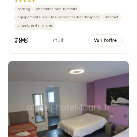
★★★★★
parking
chambres-non-fumeurs
equipements-pour-les-personnes-handicapees
internet
chambres-familiales
79€
/nuit
Voir l'offre