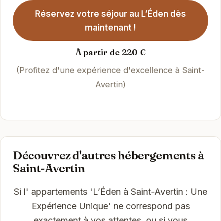
Réservez votre séjour au L’Éden dès
maintenant !
À partir de 220 €
(Profitez d'une expérience d'excellence à Saint-
Avertin)
Découvrez d'autres hébergements à
Saint-Avertin
Si l' appartements 'L’Éden à Saint-Avertin : Une
Expérience Unique' ne correspond pas
exactement à vos attentes, ou si vous