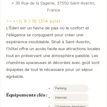
39 Rue de la Sagerie, 37550 Saint-Avertin,
France
⭐⭐⭐⭐½ 9 / 10 (314 avis)
L’Éden est un havre de paix où le confort et
l'élégance se conjuguent pour créer une
expérience inoubliable. Situé à Saint-Avertin,
l'hôtel offre un accès facile aux attractions locales
tout en préservant une atmosphère paisible. Les
chambres spacieuses et décorées avec goût sont
équipées de tout le nécessaire pour un séjour
agréable.
Parking
Équipements clés :
Internet
Chambres familiales